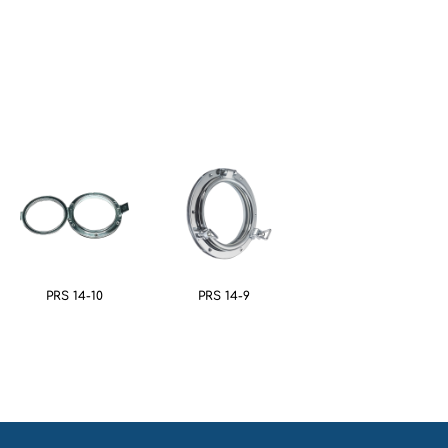
PRS 14-10
PRS 14-9