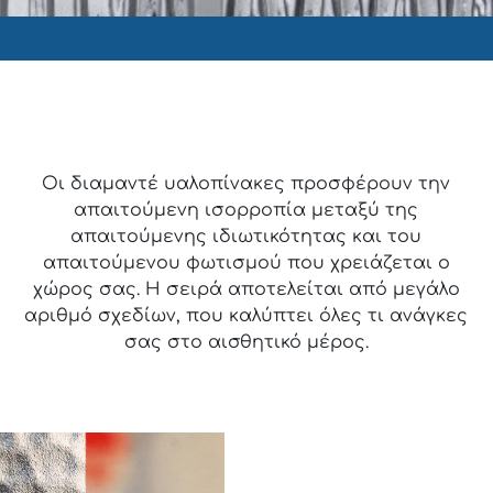
Οι διαμαντέ υαλοπίνακες προσφέρουν την
απαιτούμενη ισορροπία μεταξύ της
απαιτούμενης ιδιωτικότητας και του
απαιτούμενου φωτισμού που χρειάζεται ο
χώρος σας. Η σειρά αποτελείται από μεγάλο
αριθμό σχεδίων, που καλύπτει όλες τι ανάγκες
σας στο αισθητικό μέρος.