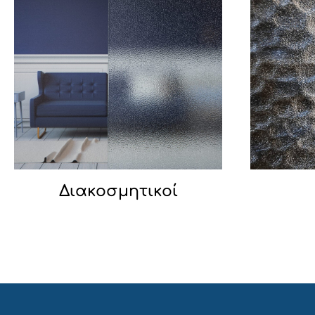
Διακοσμητικοί