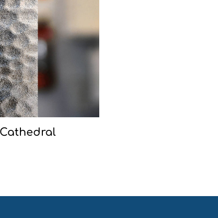
Cathedral