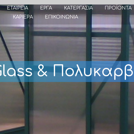
ΕΤΑΙΡΕΙΑ
ΕΡΓΑ
ΚΑΤΕΡΓΑΣΙΑ
ΠΡΟΪΟΝΤΑ
ΚΑΡΙΕΡΑ
ΕΠΙΚΟΙΝΩΝΙΑ
Glass & Πολυκαρ