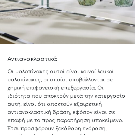
Αντιανακλαστικά
Οι υαλοπίνακες αυτοί είναι κοινοί λευκοί
υαλοπίνακες, οι οποίοι υποβάλλονται σε
χημική επιφανειακή επεξεργασία. Οι
ιδιότητα που αποκτούν μετά την κατεργασία
αυτή, είναι ότι αποκτούν εξαιρετική
αντιανακλαστική δράση, εφόσον είναι σε
επαφή με το προς παρατήρηση υποκείμενο.
Έτσι προσφέρουν ξεκάθαρη ενόραση,