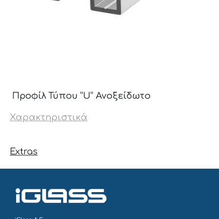
Προφίλ Τύπου “U” Ανοξείδωτο
Χαρακτηριστικά
Extras