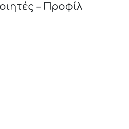
οιητές – Προφίλ