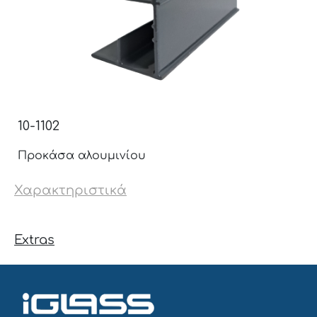
10-1102
Προκάσα αλουμινίου
Χαρακτηριστικά
Extras