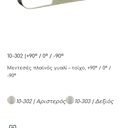
10-302 |+90° / 0° / -90°
Μεντεσές πλαϊνός γυαλί – τοίχο, +90° / 0° /
-90°
10-302 | Αριστερός
10-303 | Δεξιός