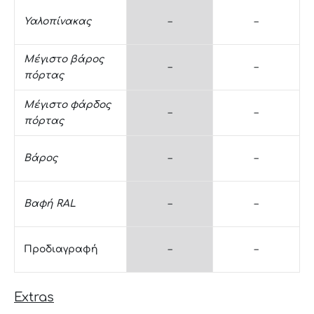
Υαλοπίνακας
–
–
Μέγιστο βάρος
–
–
πόρτας
Μέγιστο φάρδος
–
–
πόρτας
Βάρος
–
–
Βαφή RAL
–
–
Προδιαγραφή
–
–
Extras