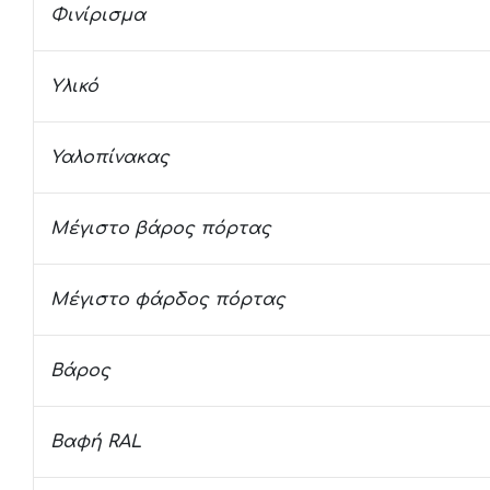
Φινίρισμα
Υλικό
Υαλοπίνακας
Μέγιστο βάρος πόρτας
Μέγιστο φάρδος πόρτας
Βάρος
Βαφή RAL