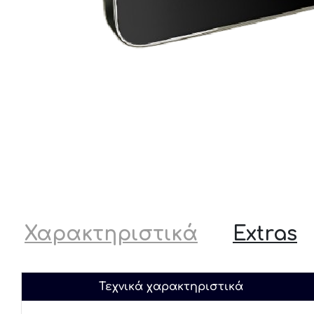
Χαρακτηριστικά
Extras
Τεχνικά χαρακτηριστικά