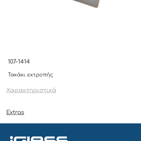
107-1414
Τακάκι εκτροπής
Χαρακτηριστικά
Extras