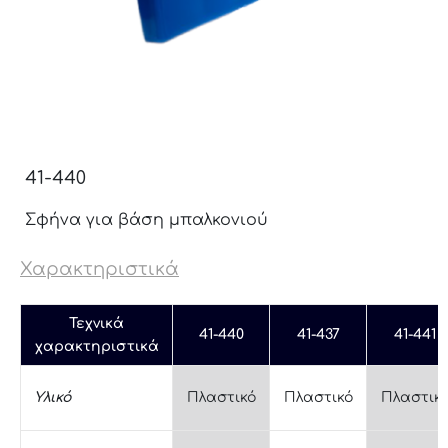
41-440
Σφήνα για βάση μπαλκονιού
Χαρακτηριστικά
Τεχνικά
41-440
41-437
41-441
χαρακτηριστικά
Υλικό
Πλαστικό
Πλαστικό
Πλαστικ