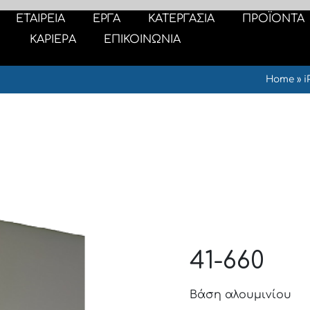
ΕΤΑΙΡΕΙΑ
ΕΡΓΑ
ΚΑΤΕΡΓΑΣΙΑ
ΠΡΟΪΟΝΤΑ
ΚΑΡΙΕΡΑ
ΕΠΙΚΟΙΝΩΝΙΑ
Home
»
i
41-660
Βάση αλουμινίου