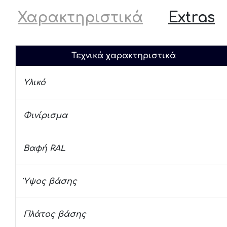
Χαρακτηριστικά
Extras
Τεχνικά χαρακτηριστικά
Υλικό
Φινίρισμα
Βαφή RAL
Ύψος βάσης
Πλάτος βάσης