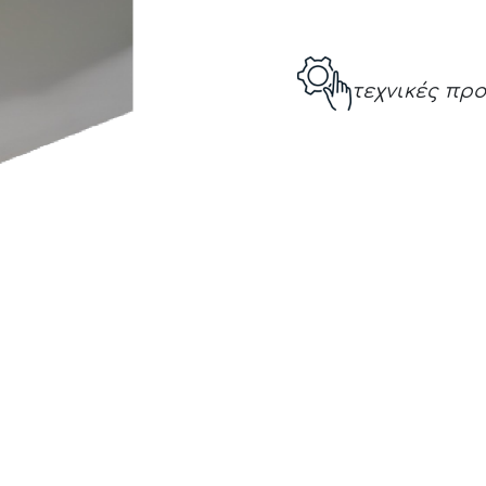
τεχνικές πρ