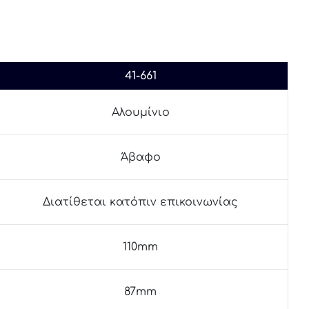
41-661
Αλουμίνιο
Άβαφο
Διατίθεται κατόπιν επικοινωνίας
110mm
87mm