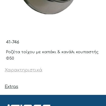
41-746
Ροζέτα τοίχου με καπάκι & κανάλι κουπαστής
Φ50
Χαρακτηριστικά
Extras