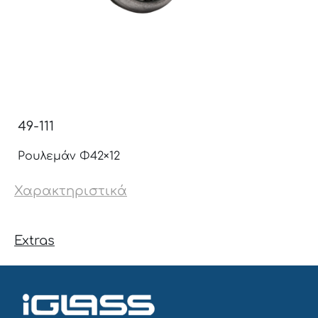
49-111
Ρουλεμάν Φ42×12
Χαρακτηριστικά
Extras