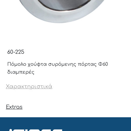
60-225
Πόμολο χούφτα συρόμενης πόρτας Φ60
διαμπερές
Χαρακτηριστικά
Extras