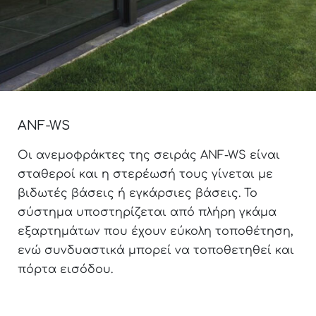
ANF-WS
Οι ανεμοφράκτες της σειράς ANF-WS είναι
σταθεροί και η στερέωσή τους γίνεται με
βιδωτές βάσεις ή εγκάρσιες βάσεις. Το
σύστημα υποστηρίζεται από πλήρη γκάμα
εξαρτημάτων που έχουν εύκολη τοποθέτηση,
ενώ συνδυαστικά μπορεί να τοποθετηθεί και
πόρτα εισόδου.