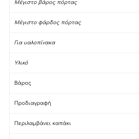
Μέγιστο βάρος πόρτας
Μέγιστο φάρδος πόρτας
Για υαλοπίνακα
Υλικό
Βάρος
Προδιαγραφή
Περιλαμβάνει καπάκι