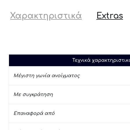
Χαρακτηριστικά
Extras
Τεχνικά χαρακτηριστικ
Μέγιστη γωνία ανοίγματος
Με συγκράτηση
Επαναφορά από