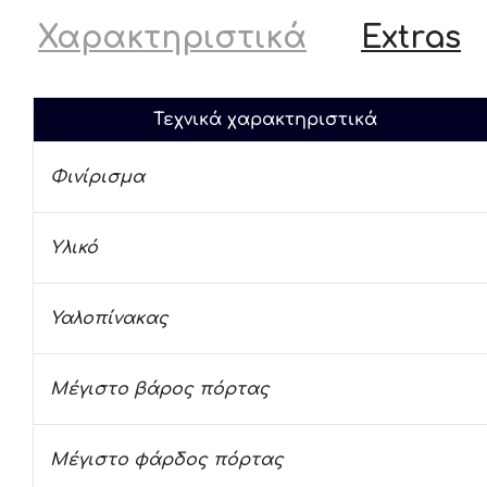
Χαρακτηριστικά
Extras
Τεχνικά χαρακτηριστικά
Φινίρισμα
Υλικό
Υαλοπίνακας
Μέγιστο βάρος πόρτας
Μέγιστο φάρδος πόρτας