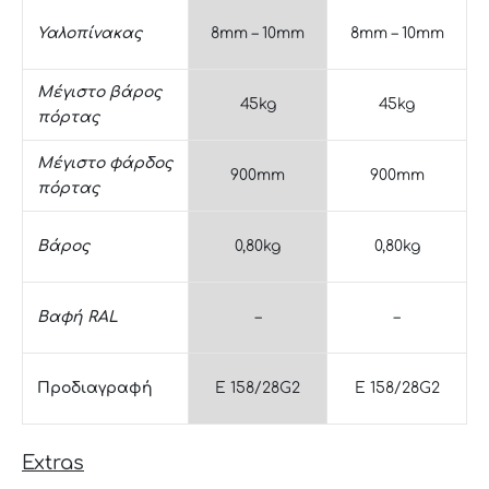
Υαλοπίνακας
8mm – 10mm
8mm – 10mm
Μέγιστο βάρος
45kg
45kg
πόρτας
Μέγιστο φάρδος
900mm
900mm
πόρτας
Βάρος
0,80kg
0,80kg
Βαφή RAL
–
–
Προδιαγραφή
E 158/28G2
E 158/28G2
Extras