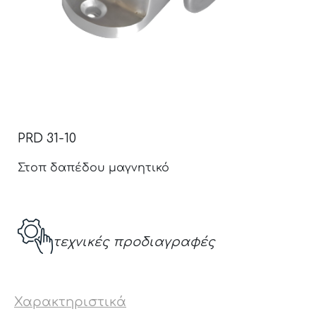
PRD 31-10
Στοπ δαπέδου μαγνητικό
τεχνικές προδιαγραφές
Χαρακτηριστικά