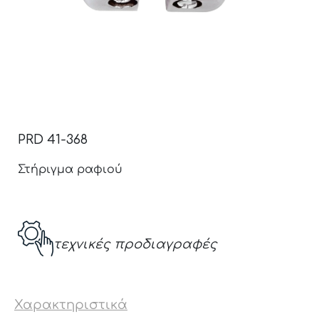
PRD 41-368
Στήριγμα ραφιού
τεχνικές προδιαγραφές
Χαρακτηριστικά