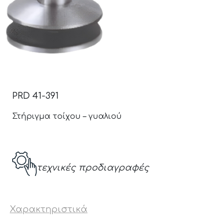
PRD 41-391
Στήριγμα τοίχου – γυαλιού
τεχνικές προδιαγραφές
Χαρακτηριστικά