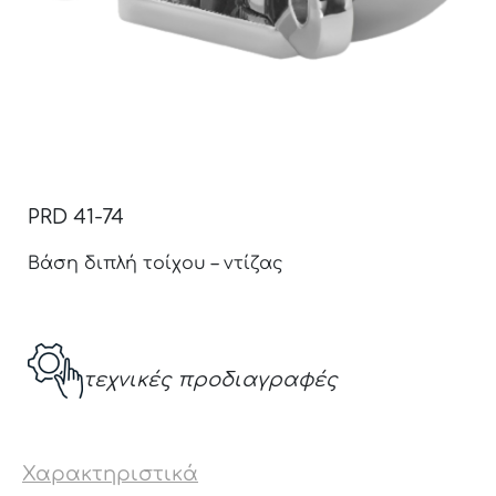
PRD 41-74
Βάση διπλή τοίχου – ντίζας
τεχνικές προδιαγραφές
Χαρακτηριστικά