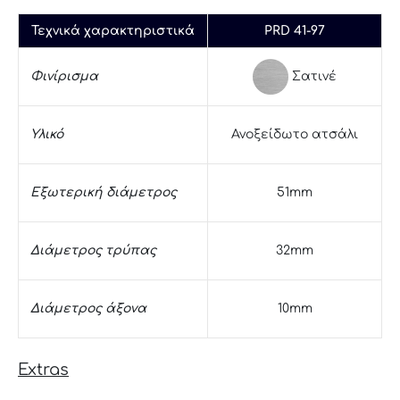
Τεχνικά χαρακτηριστικά
PRD 41-97
Σατινέ
Φινίρισμα
Υλικό
Ανοξείδωτο ατσάλι
Εξωτερική διάμετρος
51mm
Διάμετρος τρύπας
32mm
Διάμετρος άξονα
10mm
Extras