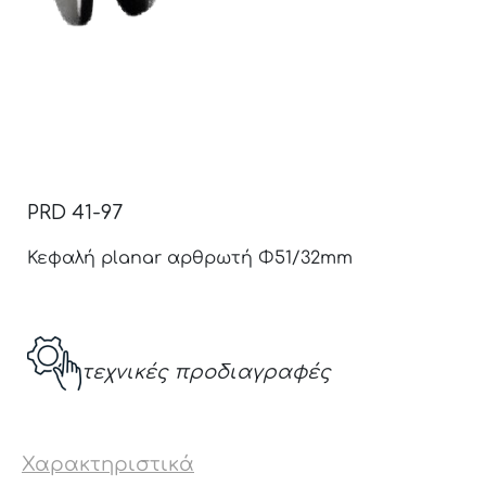
PRD 41-97
Κεφαλή planar αρθρωτή Φ51/32mm
τεχνικές προδιαγραφές
Χαρακτηριστικά