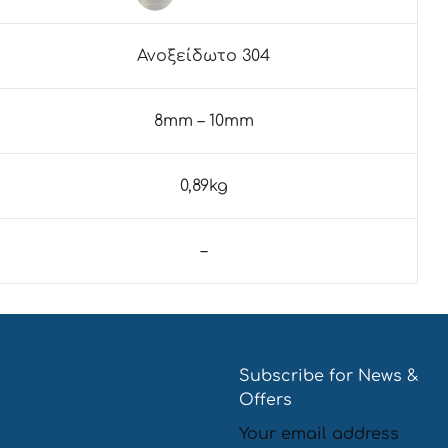
Ανοξείδωτο 304
8mm – 10mm
0,89kg
–
Subscribe for News &
Offers