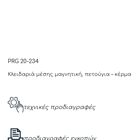
PRG 20-234
Κλειδαριά μέσης μαγνητική, πετούγια – κέρμα
τεχνικές προδιαγραφές
προδιαγραφές εγκοπών