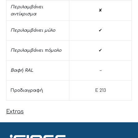
Περιλαμβάνει
✘
αντίκρισμα
Περιλαμβάνει μύλο
✔
Περιλαμβάνει πόμολο
✔
Βαφή RAL
–
Προδιαγραφή
E 213
Extras