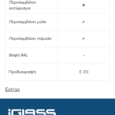
Περιλαμβάνει
✘
αντίκρισμα
Περιλαμβάνει μύλο
✔
Περιλαμβάνει πόμολο
✔
Βαφή RAL
–
Προδιαγραφή
E 213
Extras