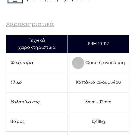
Χαρακτηριστικά
Τεχνικά
PRH 10-112
χαρακτηριστικά
Φυσική ανοδίωση
Φινίρισμα
Υλικό
Καπάκια αλουμινίου
Υαλοπίνακας
8mm – 12mm
Βάρος
0,48kg