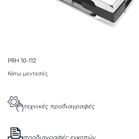
PRH 10-112
Κάτω μεντεσές
τεχνικές προδιαγραφές
προδιαγραφές εγκοπών