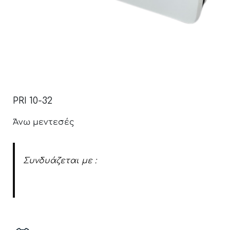
PRI 10-32
Άνω μεντεσές
Συνδυάζεται με :
Καπάκια μεντεσέ