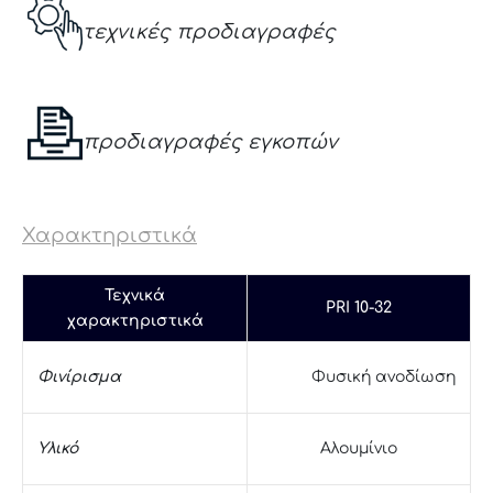
τεχνικές προδιαγραφές
προδιαγραφές εγκοπών
Χαρακτηριστικά
Τεχνικά
PRI 10-32
χαρακτηριστικά
Φυσική ανοδίωση
Φινίρισμα
Υλικό
Αλουμίνιο