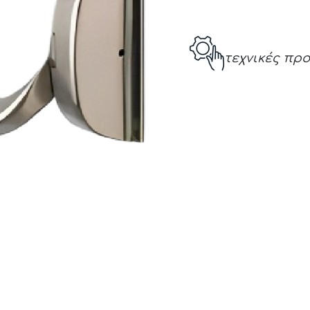
τεχνικές πρ