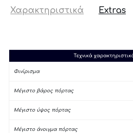
Χαρακτηριστικά
Extras
Τεχνικά χαρακτηριστικ
Φινίρισμα
Μέγιστο βάρος πόρτας
Μέγιστο ύψος πόρτας
Μέγιστο άνοιγμα πόρτας