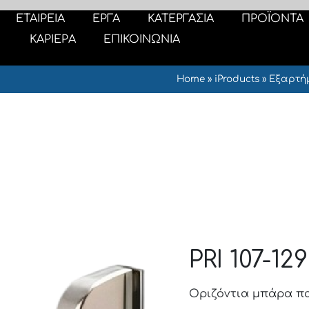
ΕΤΑΙΡΕΙΑ
ΕΡΓΑ
ΚΑΤΕΡΓΑΣΙΑ
ΠΡΟΪΟΝΤΑ
ΚΑΡΙΕΡΑ
ΕΠΙΚΟΙΝΩΝΙΑ
Home
»
iProducts
»
Εξαρτή
PRI 107-12
Οριζόντια μπάρα π