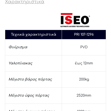
Χαρακτηριστικά
Τεχνικά χαρακτηριστικά
PRI 107-1296
Φινίρισμα
PVD
Υαλοπίνακας
έως 12mm
Μέγιστο βάρος πόρτας
200kg
Μέγιστο ύψος πόρτας
2520mm