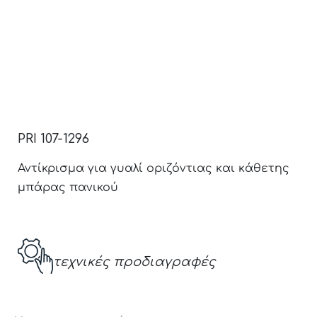
PRI 107-1296
Αντίκρισμα για γυαλί οριζόντιας και κάθετης
μπάρας πανικού
τεχνικές προδιαγραφές