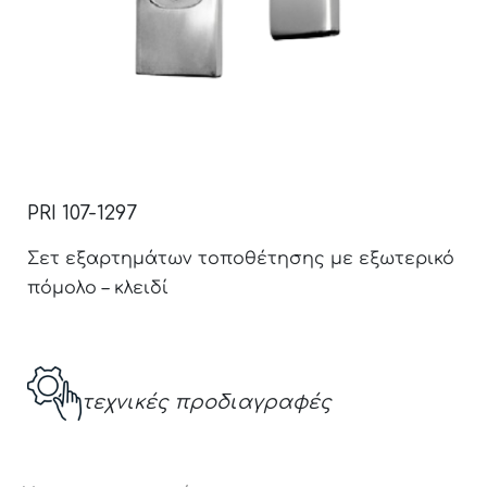
PRI 107-1297
Σετ εξαρτημάτων τοποθέτησης με εξωτερικό
πόμολο – κλειδί
τεχνικές προδιαγραφές