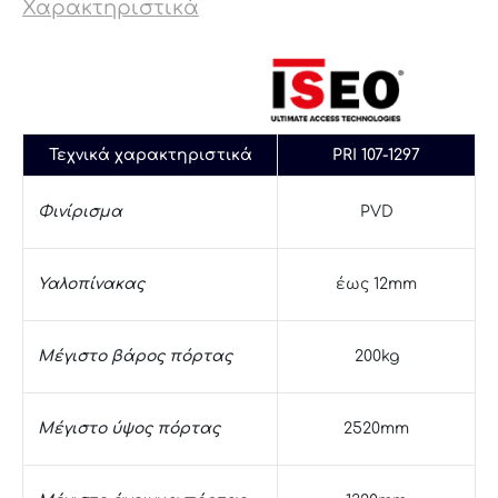
Χαρακτηριστικά
Τεχνικά χαρακτηριστικά
PRI 107-1297
Φινίρισμα
PVD
Υαλοπίνακας
έως 12mm
Μέγιστο βάρος πόρτας
200kg
Μέγιστο ύψος πόρτας
2520mm