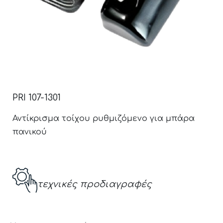
PRI 107-1301
Αντίκρισμα τοίχου ρυθμιζόμενο για μπάρα
πανικού
τεχνικές προδιαγραφές