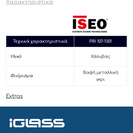
Χαρακτηριστικά
Τεχνικά χαρακτηριστικά
PRI 107-1301
Υλικό
Χάλυβας
Βαφή μεταλλική
Φινίρισμα
γκρι
Extras