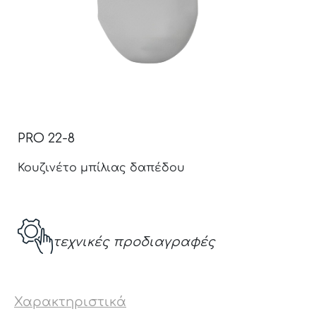
PRO 22-8
Κουζινέτο μπίλιας δαπέδου
τεχνικές προδιαγραφές
Χαρακτηριστικά