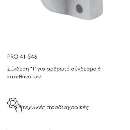
PRO 41-546
Σύνδεση “Τ” για αρθρωτό σύνδεσμο 6
κατεθύνσεων
τεχνικές προδιαγραφές