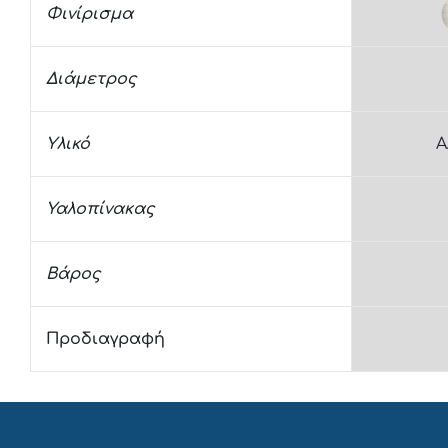
Φινίρισμα
Διάμετρος
Υλικό
Α
Υαλοπίνακας
Βάρος
Προδιαγραφή