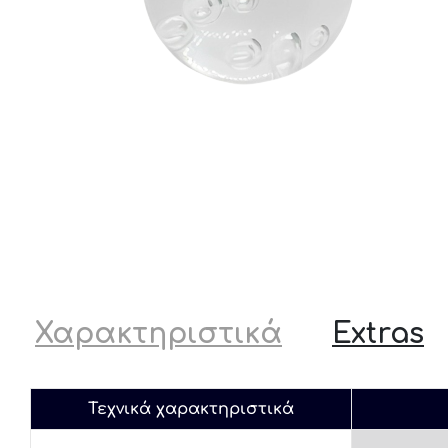
Χαρακτηριστικά
Extras
Τεχνικά χαρακτηριστικά