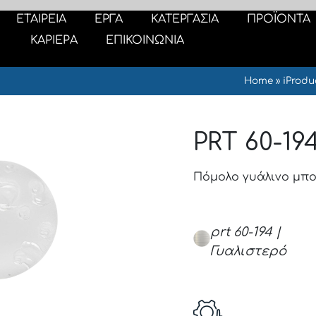
ΕΤΑΙΡΕΙΑ
ΕΡΓΑ
ΚΑΤΕΡΓΑΣΙΑ
ΠΡΟΪΟΝΤΑ
ΚΑΡΙΕΡΑ
ΕΠΙΚΟΙΝΩΝΙΑ
Home
»
iProdu
PRT 60-19
Πόμολο γυάλινο μπο
prt 60-194 |
Γυαλιστερό