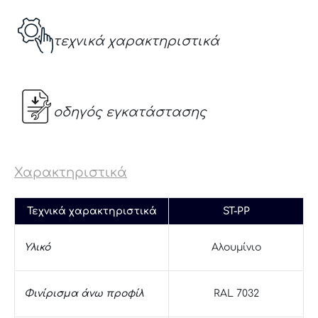
τεχνικά χαρακτηριστικά
οδηγός εγκατάστασης
Χαρακτηριστικά
Τεχνικά χαρακτηριστικά
ST-PP
Υλικό
Αλουμίνιο
Φινίρισμα άνω προφίλ
RAL 7032