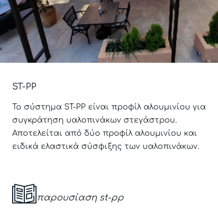
ST-PP
Το σύστημα ST-PP είναι προφίλ αλουμινίου για
συγκράτηση υαλοπινάκων στεγάστρου.
Αποτελείται από δύο προφίλ αλουμινίου και
ειδικά ελαστικά σύσφιξης των υαλοπινάκων.
παρουσίαση st-pp