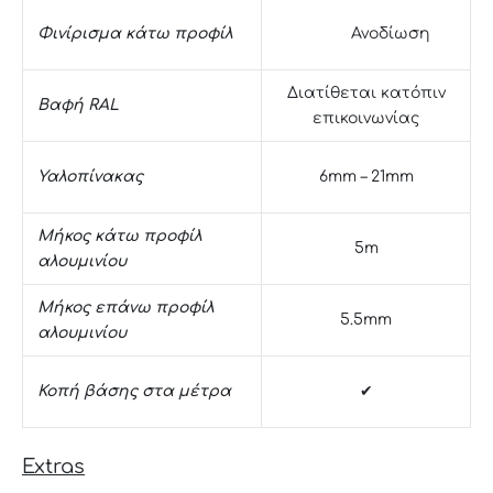
Ανοδίωση
Φινίρισμα κάτω προφίλ
Διατίθεται κατόπιν
Βαφή RAL
επικοινωνίας
Υαλοπίνακας
6mm – 21mm
Μήκος κάτω προφίλ
5m
αλουμινίου
Μήκος επάνω προφίλ
5.5mm
αλουμινίου
Κοπή βάσης στα μέτρα
✔
Extras