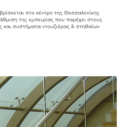
υ βρίσκεται στο κέντρο της Θεσσαλονίκης
αβάθμιση της εμπειρίας που παρέχει στους
ώς και συστήματα ντουζιέρας & στηθαίων