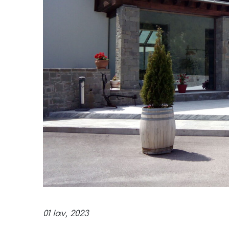
01 Ιαν, 2023