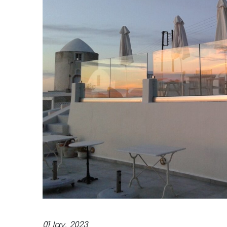
01 Ιαν, 2023