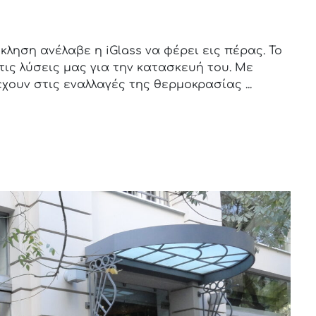
ληση ανέλαβε η iGlass να φέρει εις πέρας. Το
τις λύσεις μας για την κατασκευή του. Με
ουν στις εναλλαγές της θερμοκρασίας ...