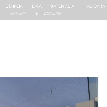
ΕΤΑΙΡΕΙΑ
ΕΡΓΑ
ΚΑΤΕΡΓΑΣΙΑ
ΠΡΟΪΟΝΤΑ
ΚΑΡΙΕΡΑ
ΕΠΙΚΟΙΝΩΝΙΑ