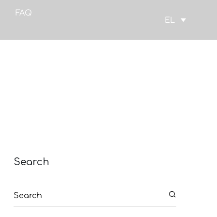
FAQ
EL
Search