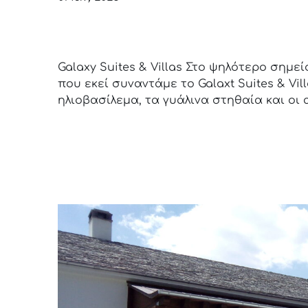
Galaxy Suites & Villas
Galaxy Suites & Villas Στο ψηλότερο σημε
που εκεί συναντάμε το Galaxt Suites & V
ηλιοβασίλεμα, τα γυάλινα στηθαία και οι 
Read more