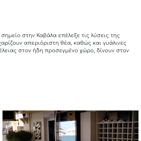
 σημείο στην Καβάλα επέλεξε τις λύσεις της
αρίζουν απεριόριστη θέα, καθώς και γυάλινες
λειας στον ήδη προσεγμένο χώρο, δίνουν στον