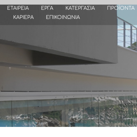
ΕΤΑΙΡΕΙΑ
ΕΡΓΑ
ΚΑΤΕΡΓΑΣΙΑ
ΠΡΟΪΟΝΤΑ
ΚΑΡΙΕΡΑ
ΕΠΙΚΟΙΝΩΝΙΑ