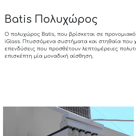
Batis Πολυχώρος
Ο πολυχώρος Batis, που βρίσκεται σε προνομιακό
iGlass. Πτυσσόμενα συστήματα και στηθαία που χ
επενδύσεις που προσθέτουν λεπτομέρειες πολυτέ
επισκέπτη μία μοναδική αίσθηση.