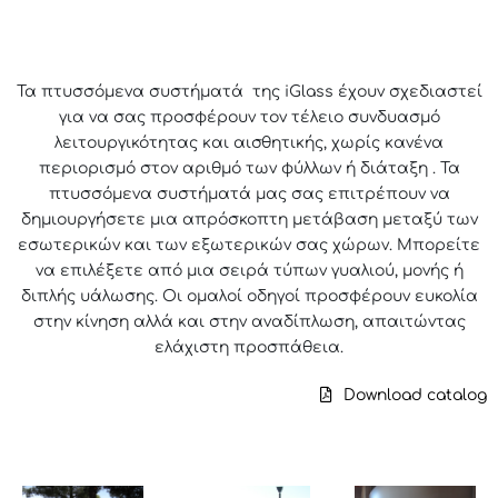
Τα πτυσσόμενα συστήματά της iGlass έχουν σχεδιαστεί
για να σας προσφέρουν τον τέλειο συνδυασμό
λειτουργικότητας και αισθητικής, χωρίς κανένα
περιορισμό στον αριθμό των φύλλων ή διάταξη . Τα
πτυσσόμενα συστήματά μας σας επιτρέπουν να
δημιουργήσετε μια απρόσκοπτη μετάβαση μεταξύ των
εσωτερικών και των εξωτερικών σας χώρων. Μπορείτε
να επιλέξετε από μια σειρά τύπων γυαλιού, μονής ή
διπλής υάλωσης. Οι ομαλοί οδηγοί προσφέρουν ευκολία
στην κίνηση αλλά και στην αναδίπλωση, απαιτώντας
ελάχιστη προσπάθεια.
Download catalog