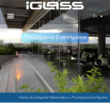
EL
Πτυσόμενα Συστήματα
Home
»
Συστήματα Υαλοπινάκων
»
Πτυσόμενα Συστήματα