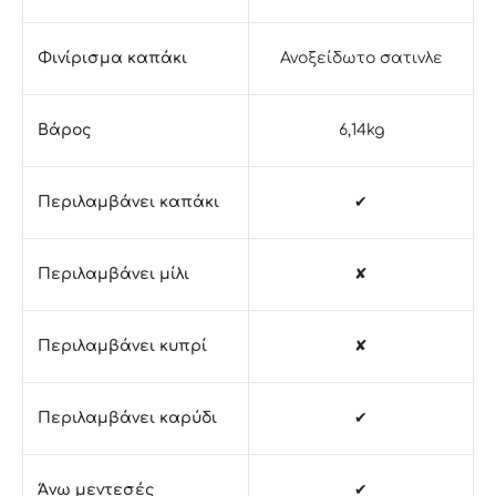
Φινίρισμα καπάκι
Ανοξείδωτο σατινλε
Βάρος
6,14kg
Περιλαμβάνει καπάκι
✔
Περιλαμβάνει μίλι
✘
Περιλαμβάνει κυπρί
✘
Περιλαμβάνει καρύδι
✔
Άνω μεντεσές
✔