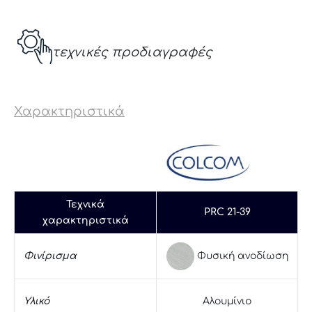
τεχνικές προδιαγραφές
Χαρακτηριστικά
Τεχνικά
PRC 21-39
χαρακτηριστικά
Φυσική ανοδίωση
Φινίρισμα
Υλικό
Αλουμίνιο