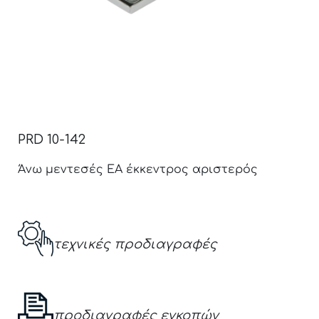
PRD 10-142
Άνω μεντεσές ΕΑ έκκεντρος αριστερός
τεχνικές προδιαγραφές
προδιαγραφές εγκοπών