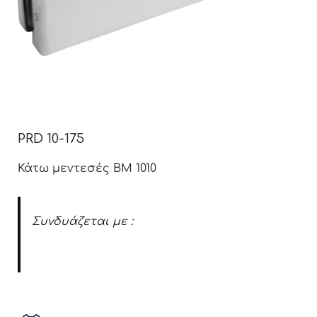
PRD 10-175
Κάτω μεντεσές BM 1010
Συνδυάζεται με :
Καπάκια μεντεσέ