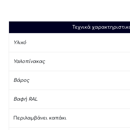
Τεχνικά χαρακτηριστικ
Υλικό
Υαλοπίνακας
Βάρος
Βαφή RAL
Περιλαμβάνει καπάκι