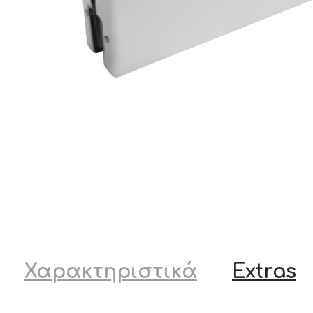
Χαρακτηριστικά
Extras