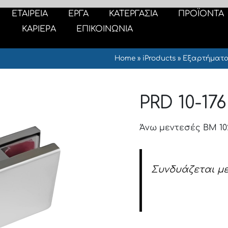
ΕΤΑΙΡΕΙΑ
ΕΡΓΑ
ΚΑΤΕΡΓΑΣΙΑ
ΠΡΟΪΟΝΤΑ
ΚΑΡΙΕΡΑ
ΕΠΙΚΟΙΝΩΝΙΑ
Home
»
iProducts
»
Εξαρτήματα
PRD 10-176
Άνω μεντεσές BM 10
Συνδυάζεται με
Καπάκια μεντεσέ