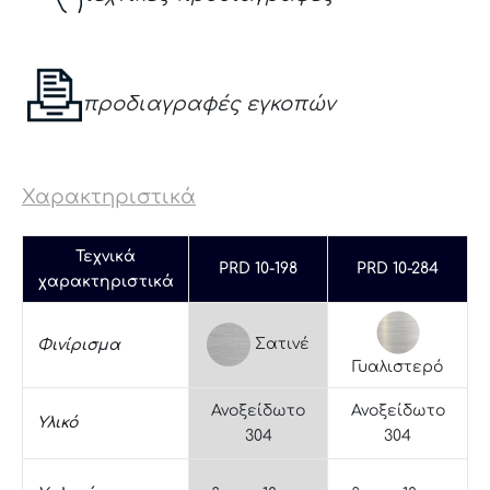
προδιαγραφές εγκοπών
Χαρακτηριστικά
Τεχνικά
PRD 10-198
PRD 10-284
χαρακτηριστικά
Σατινέ
Φινίρισμα
Γυαλιστερό
Ανοξείδωτο
Ανοξείδωτο
Υλικό
304
304