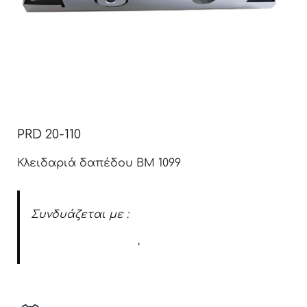
PRD 20-110
Κλειδαριά δαπέδου BM 1099
Συνδυάζεται με :
Καπάκια κλειδαριάς
,
Κύλινδρο κλειδαριάς