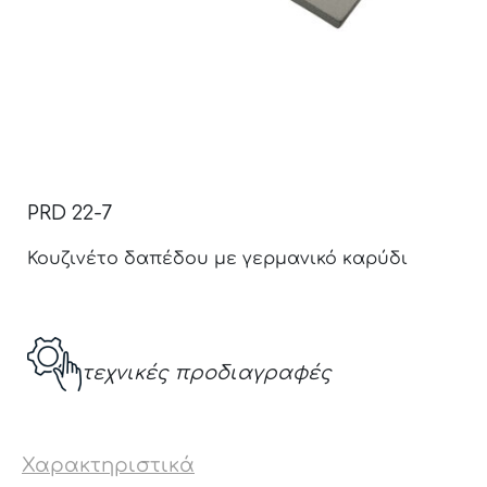
PRD 22-7
Κουζινέτο δαπέδου με γερμανικό καρύδι
τεχνικές προδιαγραφές
Χαρακτηριστικά