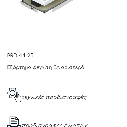
PRD 44-25
Εξάρτημα φεγγίτη ΕΑ αριστερό
τεχνικές προδιαγραφές
προδιαγραφές εγκοπών