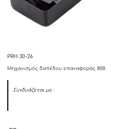
PRH 30-26
Μηχανισμός δαπέδου επαναφοράς 80B
Συνδυάζεται με :
Μίλι Φ12